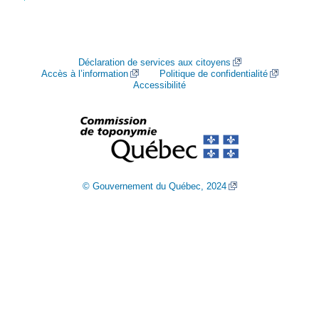
Déclaration de services aux citoyens
Accès à l’information
Politique de confidentialité
Accessibilité
© Gouvernement du Québec, 2024