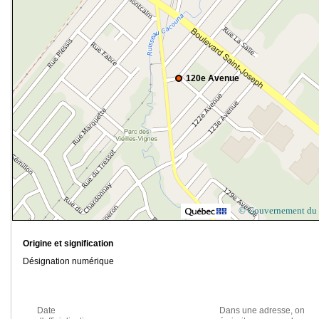
120e Avenue
© Gouvernement du
Origine et signification
Désignation numérique
Date
Dans une adresse, on