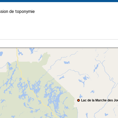
sion de toponymie
Lac de la Marche des Jo