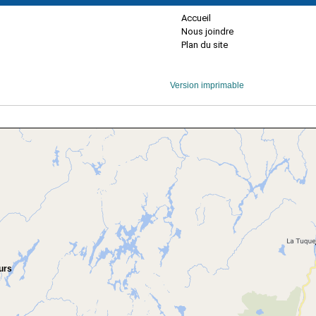
Accueil
Nous joindre
Plan du site
Version imprimable
urs