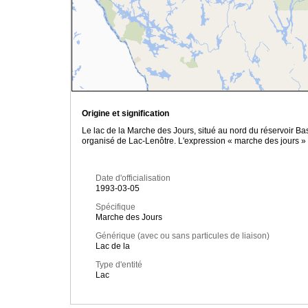
Origine et signification
Le lac de la Marche des Jours, situé au nord du réservoir B
organisé de Lac-Lenôtre. L'expression « marche des jours » e
Date d'officialisation
1993-03-05
Spécifique
Marche des Jours
Générique (avec ou sans particules de liaison)
Lac de la
Type d'entité
Lac