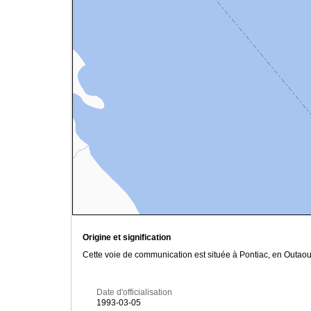
Origine et signification
Cette voie de communication est située à Pontiac, en Outaou
Date d'officialisation
1993-03-05