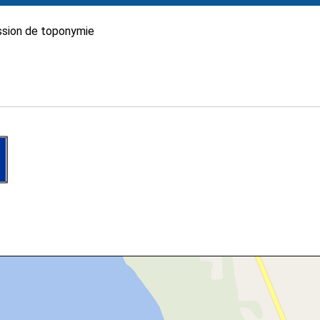
sion de toponymie