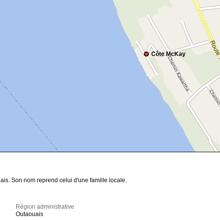
Côte McKay
ais. Son nom reprend celui d'une famille locale.
Région administrative
Outaouais