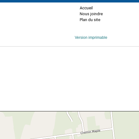
Accueil
Nous joindre
Plan du site
Version imprimable