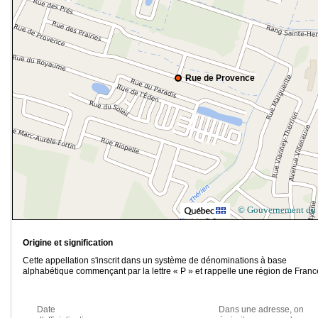
Rue de Provence
© Gouvernement du
Origine et signification
Cette appellation s'inscrit dans un système de dénominations à base
alphabétique commençant par la lettre « P » et rappelle une région de Franc
Date
Dans une adresse, on