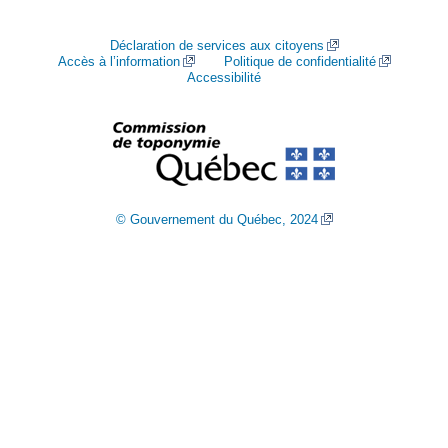
Déclaration de services aux citoyens
Accès à l’information
Politique de confidentialité
Accessibilité
© Gouvernement du Québec, 2024