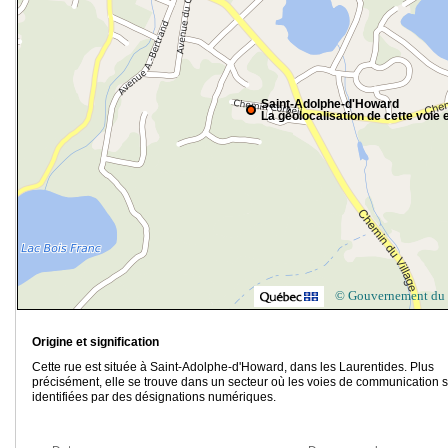
Saint-Adolphe-d'Howard
La géolocalisation de cette voie e
© Gouvernement du
Origine et signification
Cette rue est située à Saint-Adolphe-d'Howard, dans les Laurentides. Plus
précisément, elle se trouve dans un secteur où les voies de communication 
identifiées par des désignations numériques.