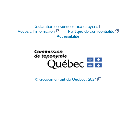
Déclaration de services aux citoyens
Accès à l’information
Politique de confidentialité
Accessibilité
© Gouvernement du Québec, 2024