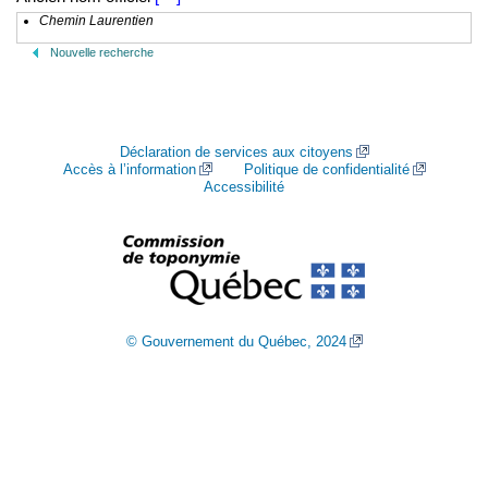
Chemin Laurentien
Nouvelle recherche
Déclaration de services aux citoyens
Accès à l’information
Politique de confidentialité
Accessibilité
© Gouvernement du Québec, 2024