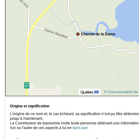
Chemin de la Dame
© Gouvernement du
Origine et signification
L'origine de ce nom et, le cas échéant, sa signification n’ont pu être détermi
jusqu’à maintenant.
La Commission de toponymie invite toute personne détenant une information
l'un ou l'autre de ces aspects à lui en
faire part
.