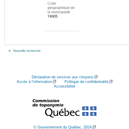
Code
géographique de
la municipalité
74005
Nouvelle recherche
Déclaration de services aux citoyens
Accès à l’information
Politique de confidentialité
Accessibilité
© Gouvernement du Québec, 2024