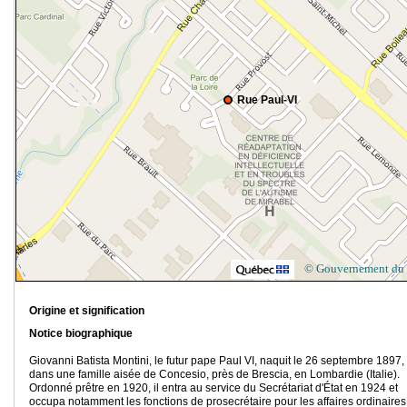
Rue Paul-VI
© Gouvernement du
Origine et signification
Notice biographique
Giovanni Batista Montini, le futur pape Paul VI, naquit le 26 septembre 1897,
dans une famille aisée de Concesio, près de Brescia, en Lombardie (Italie).
Ordonné prêtre en 1920, il entra au service du Secrétariat d'État en 1924 et
occupa notamment les fonctions de prosecrétaire pour les affaires ordinaires