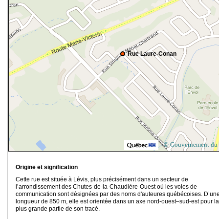
Rue Laure-Conan
© Gouvernement du
Origine et signification
Cette rue est située à Lévis, plus précisément dans un secteur de
l’arrondissement des Chutes-de-la-Chaudière-Ouest où les voies de
communication sont désignées par des noms d'auteures québécoises. D’un
longueur de 850 m, elle est orientée dans un axe nord-ouest–sud-est pour la
plus grande partie de son tracé.