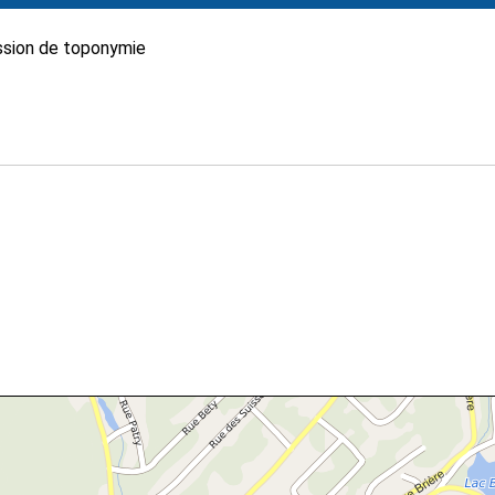
sion de toponymie