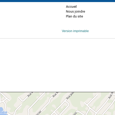
Accueil
Nous joindre
Plan du site
Version imprimable