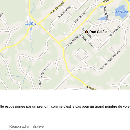
Rue Gisèle
. Elle est désignée par un prénom, comme c’est le cas pour un grand nombre de vo
Région administrative