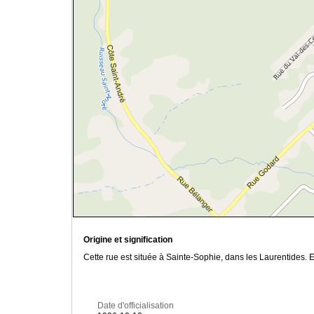
Origine et signification
Cette rue est située à Sainte-Sophie, dans les Laurentides
Date d'officialisation