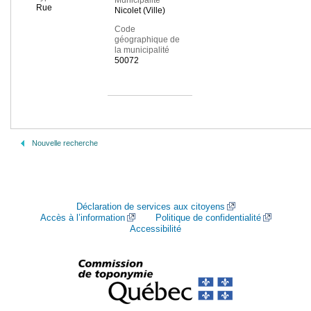
Municipalité
Rue
Nicolet (Ville)
Code
géographique de
la municipalité
50072
Nouvelle recherche
Déclaration de services aux citoyens
Accès à l’information
Politique de confidentialité
Accessibilité