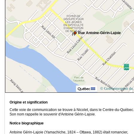
Rue Antoine-Gérin-Lajoie
© Gouvernement du
Origine et signification
Cette voie de communication se trouve à Nicolet, dans le Centre-du-Québec.
Son nom rappelle le souvenir d'Antoine Gérin-Lajoie.
Notice biographique
Antoine Gérin-Lajoie (Yamachiche, 1824 – Ottawa, 1882) était romancier,