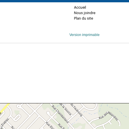
Accueil
Nous joindre
Plan du site
Version imprimable