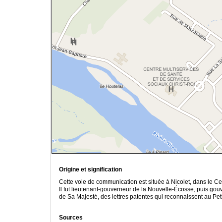
Origine et signification
Cette voie de communication est située à Nicolet, dans le 
Il fut lieutenant-gouverneur de la Nouvelle-Écosse, puis gou
de Sa Majesté, des lettres patentes qui reconnaissent au Pet
Sources