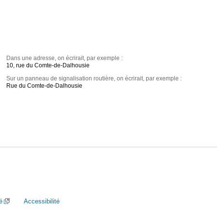
Dans une adresse, on écrirait, par exemple :
10, rue du Comte-de-Dalhousie
Sur un panneau de signalisation routière, on écrirait, par exemple :
Rue du Comte-de-Dalhousie
é
Accessibilité