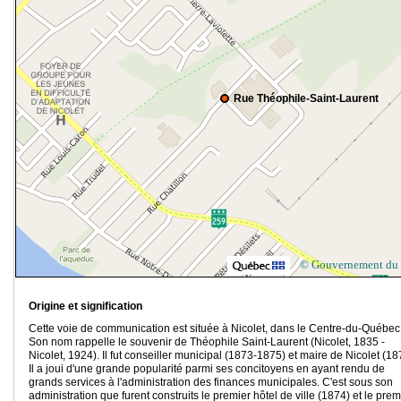
Rue Théophile-Saint-Laurent
© Gouvernement du
Origine et signification
Cette voie de communication est située à Nicolet, dans le Centre-du-Québec
Son nom rappelle le souvenir de Théophile Saint-Laurent (Nicolet, 1835 -
Nicolet, 1924). Il fut conseiller municipal (1873-1875) et maire de Nicolet (18
Il a joui d'une grande popularité parmi ses concitoyens en ayant rendu de
grands services à l'administration des finances municipales. C'est sous son
administration que furent construits le premier hôtel de ville (1874) et le prem