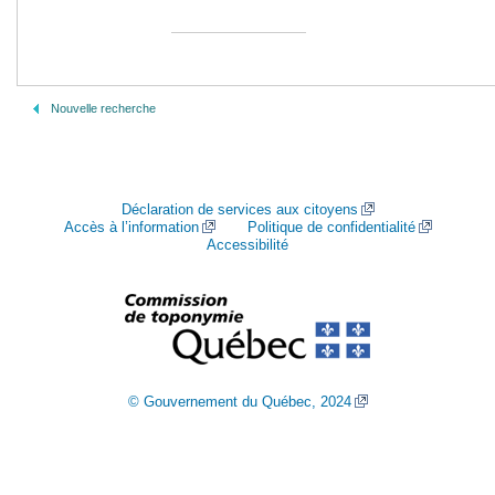
Nouvelle recherche
Déclaration de services aux citoyens
Accès à l’information
Politique de confidentialité
Accessibilité
© Gouvernement du Québec, 2024