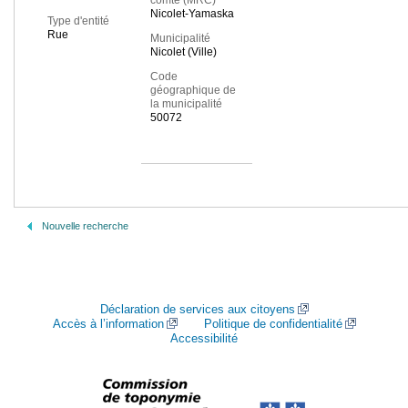
comté (MRC)
Nicolet-Yamaska
Type d'entité
Rue
Municipalité
Nicolet (Ville)
Code
géographique de
la municipalité
50072
Nouvelle recherche
Déclaration de services aux citoyens
Accès à l’information
Politique de confidentialité
Accessibilité