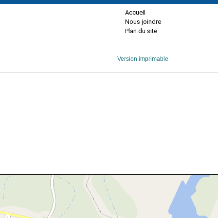
Accueil
Nous joindre
Plan du site
Version imprimable