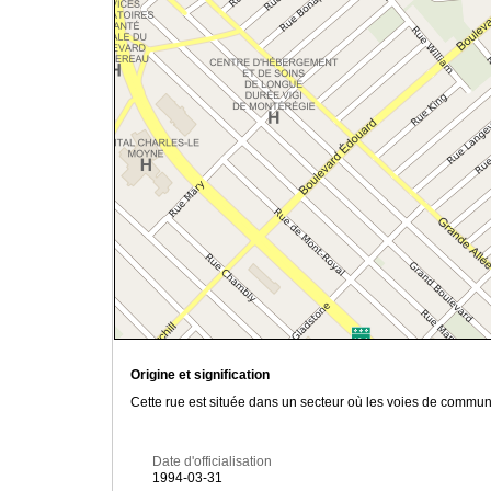
Origine et signification
Cette rue est située dans un secteur où les voies de commun
Date d'officialisation
1994-03-31