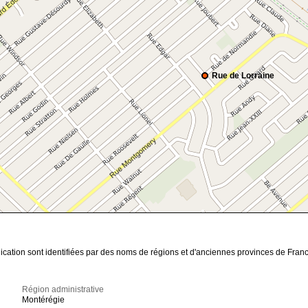
Rue de Lorraine
ication sont identifiées par des noms de régions et d'anciennes provinces de Franc
Région administrative
Montérégie