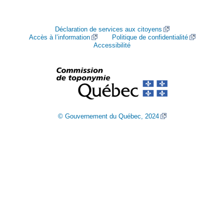
Déclaration de services aux citoyens
Accès à l’information
Politique de confidentialité
Accessibilité
© Gouvernement du Québec, 2024