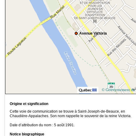
Avenue Victoria
© Gouvernement du
Origine et signification
Cette voie de communication se trouve à Saint-Joseph-de-Beauce, en
Chaudière-Appalaches. Son nom rappelle le souvenir de la reine Victoria.
Date d’attribution du nom : 5 août 1991.
Notice biographique