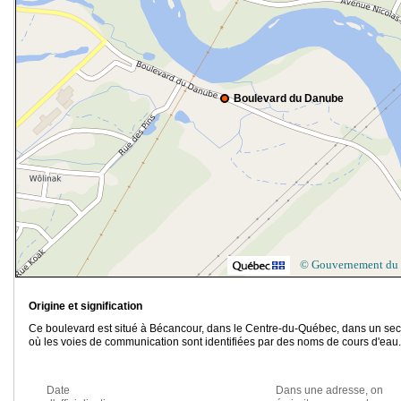
Boulevard du Danube
© Gouvernement du
Origine et signification
Ce boulevard est situé à Bécancour, dans le Centre-du-Québec, dans un sec
où les voies de communication sont identifiées par des noms de cours d'eau.
Date
Dans une adresse, on