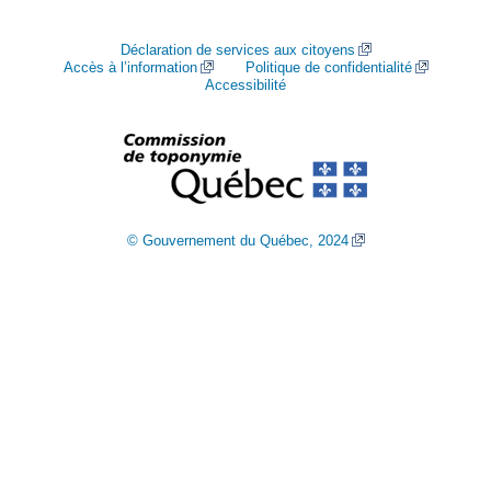
Déclaration de services aux citoyens
Accès à l’information
Politique de confidentialité
Accessibilité
© Gouvernement du Québec, 2024