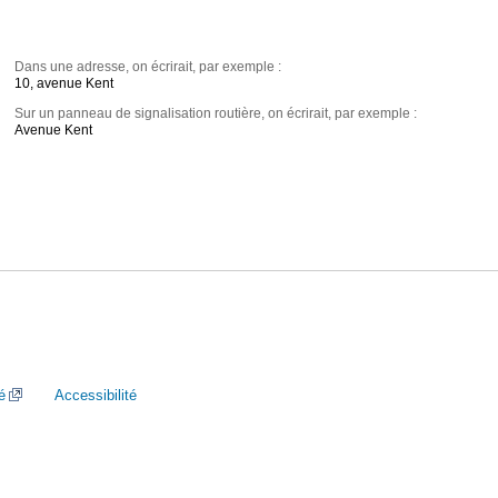
Dans une adresse, on écrirait, par exemple :
10, avenue Kent
Sur un panneau de signalisation routière, on écrirait, par exemple :
Avenue Kent
é
Accessibilité