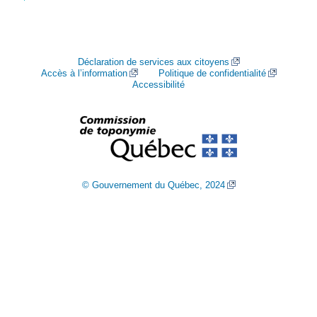
Déclaration de services aux citoyens
Accès à l’information
Politique de confidentialité
Accessibilité
© Gouvernement du Québec, 2024