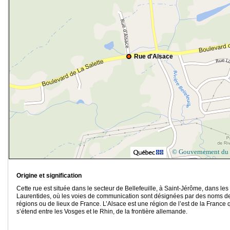
Rue d'Alsace
© Gouvernement du
Origine et signification
Cette rue est située dans le secteur de Bellefeuille, à Saint-Jérôme, dans les
Laurentides, où les voies de communication sont désignées par des noms d
régions ou de lieux de France. L’Alsace est une région de l’est de la France 
s’étend entre les Vosges et le Rhin, de la frontière allemande.