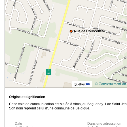
Rue de Courcelles
© Gouvernement du
Origine et signification
Cette voie de communication est située à Alma, au Saguenay–Lac-Saint-Jea
Son nom reprend celui d'une commune de Belgique.
Date
Dans une adresse, on