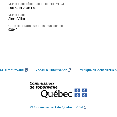
Municipalité régionale de comté (MRC)
Lac-Saint-Jean-Est
Municipalité
Alma (Ville)
Code géographique de la municipalité
93042
ces aux citoyens
Accès à l’information
Politique de confidentialit
© Gouvernement du Québec, 2024