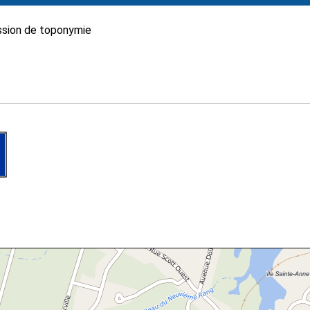
sion de toponymie