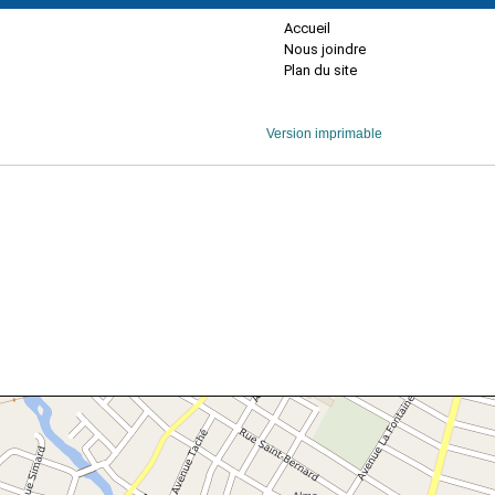
Accueil
Nous joindre
Plan du site
Version imprimable