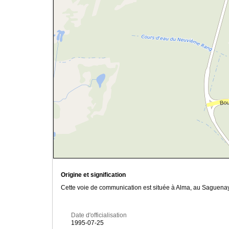
Origine et signification
Cette voie de communication est située à Alma, au Saguenay
Date d'officialisation
1995-07-25