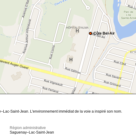
Côte Bel-Air
–Lac-Saint-Jean. L'environnement immédiat de la voie a inspiré son nom.
Région administrative
Saguenay–Lac-Saint-Jean