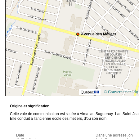
Avenue des Métiers
© Gouvernement du
Origine et signification
Cette voie de communication est située à Alma, au Saguenay–Lac-Saint-Jea
Elle conduit à l'ancienne école des métiers, d'où son nom.
Date
Dans une adresse, on