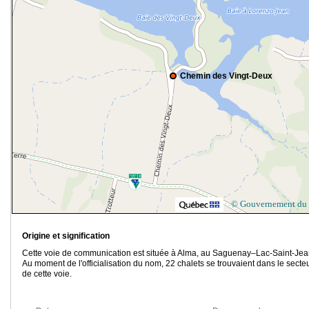
Chemin des Vingt-Deux
© Gouvernement du
Origine et signification
Cette voie de communication est située à Alma, au Saguenay–Lac-Saint-Jea
Au moment de l'officialisation du nom, 22 chalets se trouvaient dans le secte
de cette voie.