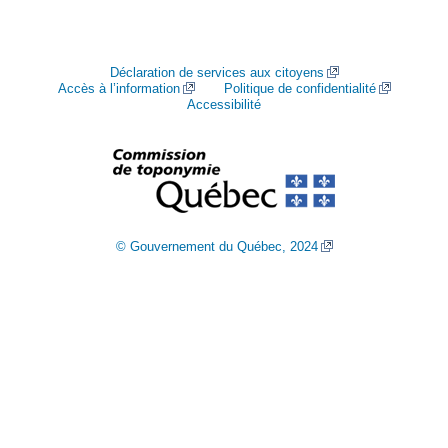
Déclaration de services aux citoyens
Accès à l’information
Politique de confidentialité
Accessibilité
© Gouvernement du Québec, 2024