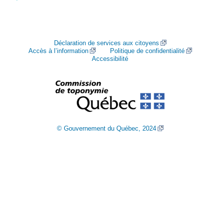
Déclaration de services aux citoyens
Accès à l’information
Politique de confidentialité
Accessibilité
© Gouvernement du Québec, 2024