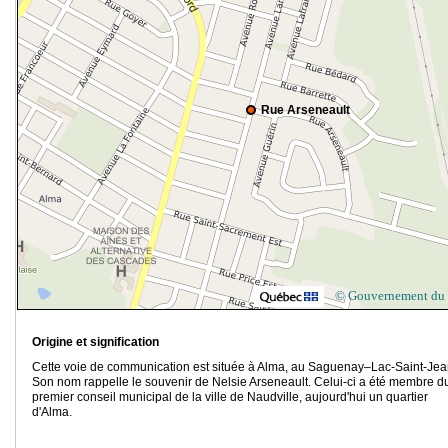
Rue Arseneault
© Gouvernement du
Origine et signification
Cette voie de communication est située à Alma, au Saguenay–Lac-Saint-Jea
Son nom rappelle le souvenir de Nelsie Arseneault. Celui-ci a été membre d
premier conseil municipal de la ville de Naudville, aujourd'hui un quartier
d'Alma.