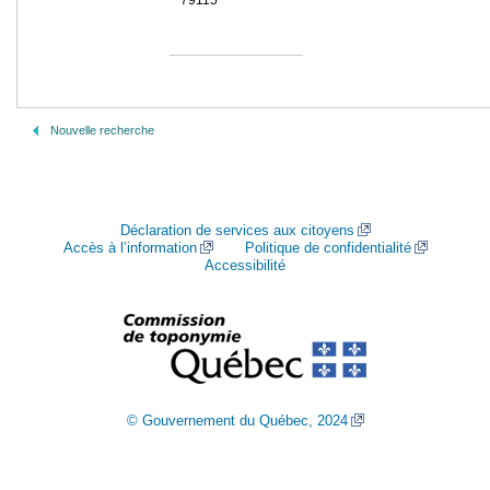
79115
Nouvelle recherche
Déclaration de services aux citoyens
Accès à l’information
Politique de confidentialité
Accessibilité
© Gouvernement du Québec, 2024