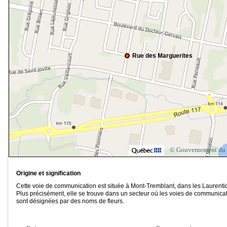
Rue des Marguerites
© Gouvernement du
Origine et signification
Cette voie de communication est située à Mont-Tremblant, dans les Laurenti
Plus précisément, elle se trouve dans un secteur où les voies de communica
sont désignées par des noms de fleurs.