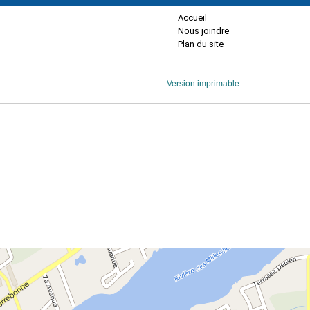
Accueil
Nous joindre
Plan du site
Version imprimable