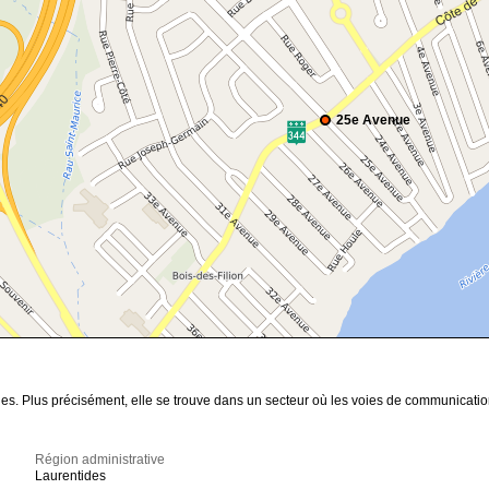
25e Avenue
des. Plus précisément, elle se trouve dans un secteur où les voies de communicatio
Région administrative
Laurentides