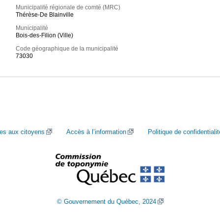
Municipalité régionale de comté (MRC)
Thérèse-De Blainville
Municipalité
Bois-des-Filion (Ville)
Code géographique de la municipalité
73030
ces aux citoyens
Accès à l’information
Politique de confidentialit
© Gouvernement du Québec, 2024