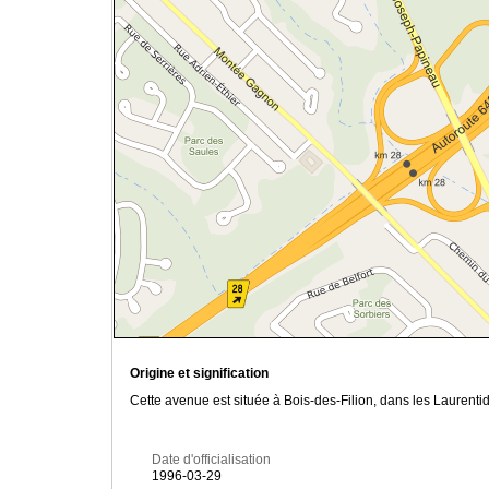
Origine et signification
Cette avenue est située à Bois-des-Filion, dans les Laurenti
Date d'officialisation
1996-03-29