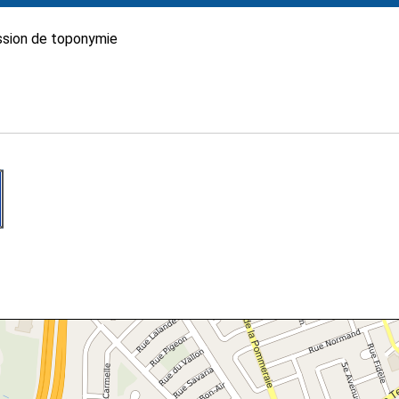
sion de toponymie