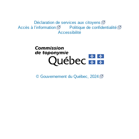
Déclaration de services aux citoyens
Accès à l’information
Politique de confidentialité
Accessibilité
© Gouvernement du Québec, 2024