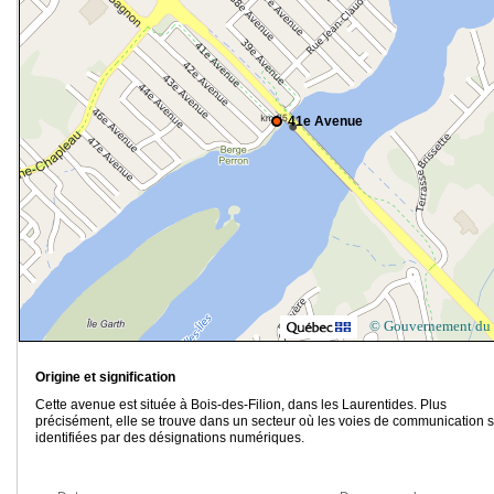
41e Avenue
© Gouvernement du
Origine et signification
Cette avenue est située à Bois-des-Filion, dans les Laurentides. Plus
précisément, elle se trouve dans un secteur où les voies de communication 
identifiées par des désignations numériques.