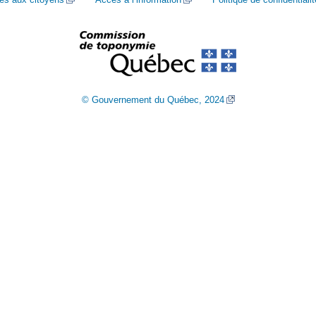
© Gouvernement du Québec, 2024