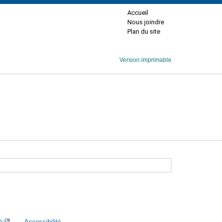
Accueil
Nous joindre
Plan du site
Version imprimable
é
Accessibilité