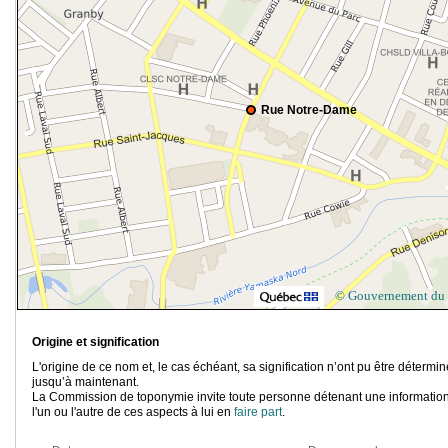
Rue Notre-Dame
© Gouvernement du
Origine et signification
L'origine de ce nom et, le cas échéant, sa signification n’ont pu être détermi
jusqu’à maintenant.
La Commission de toponymie invite toute personne détenant une information
l'un ou l'autre de ces aspects à lui en
faire part
.