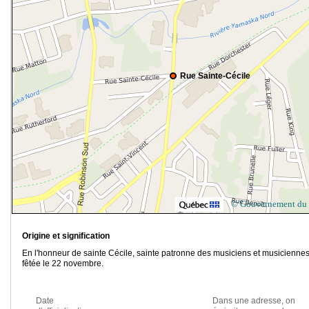
Rue Sainte-Cécile
© Gouvernement du
Origine et signification
En l'honneur de sainte Cécile, sainte patronne des musiciens et musiciennes
fêtée le 22 novembre.
Date
Dans une adresse, on