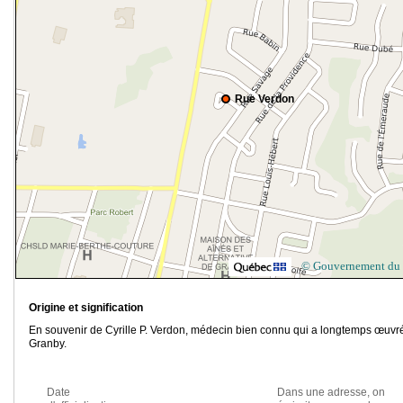
Rue Verdon
© Gouvernement du
Origine et signification
En souvenir de Cyrille P. Verdon, médecin bien connu qui a longtemps œuvr
Granby.
Date
Dans une adresse, on