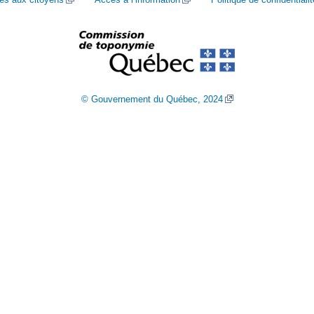
© Gouvernement du Québec, 2024