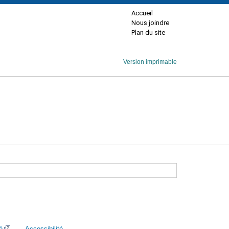
Accueil
Nous joindre
Plan du site
Version imprimable
é
Accessibilité