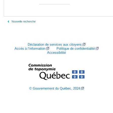
Nouvelle recherche
Déclaration de services aux citoyens
Accès à l’information
Politique de confidentialité
Accessibilité
© Gouvernement du Québec, 2024