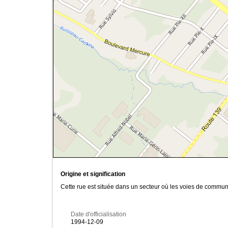
Origine et signification
Cette rue est située dans un secteur où les voies de commu
Date d'officialisation
1994-12-09