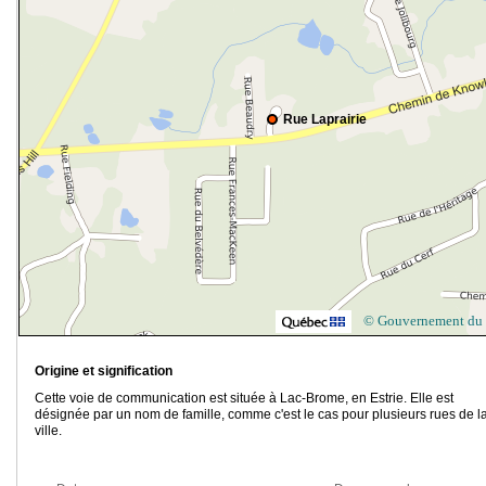
Rue Laprairie
© Gouvernement du
Origine et signification
Cette voie de communication est située à Lac-Brome, en Estrie. Elle est
désignée par un nom de famille, comme c'est le cas pour plusieurs rues de l
ville.