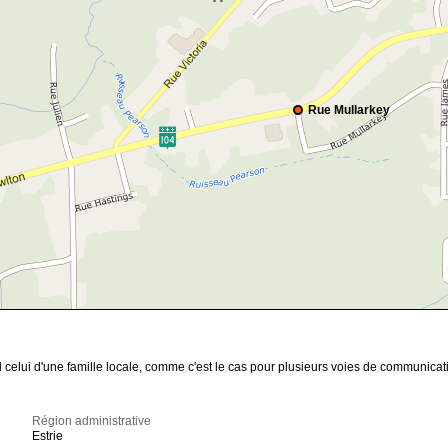
Rue Mullarkey
celui d'une famille locale, comme c'est le cas pour plusieurs voies de communicatio
Région administrative
Estrie