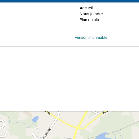
Accueil
Nous joindre
Plan du site
Version imprimable