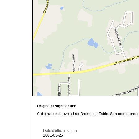
Origine et signification
Cette rue se trouve à Lac-Brome, en Estrie. Son nom reprend 
Date d'officialisation
2001-01-25