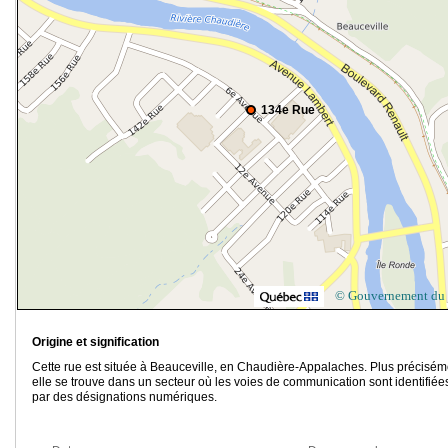
134e Rue
© Gouvernement du
Origine et signification
Cette rue est située à Beauceville, en Chaudière-Appalaches. Plus précisém
elle se trouve dans un secteur où les voies de communication sont identifiée
par des désignations numériques.