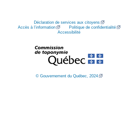
Déclaration de services aux citoyens
Accès à l’information
Politique de confidentialité
Accessibilité
© Gouvernement du Québec, 2024