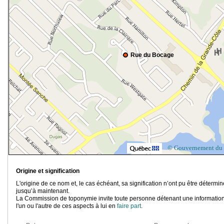
Rue du Bocage
© Gouvernement du
Origine et signification
L'origine de ce nom et, le cas échéant, sa signification n’ont pu être détermi
jusqu’à maintenant.
La Commission de toponymie invite toute personne détenant une information
l'un ou l'autre de ces aspects à lui en
faire part
.