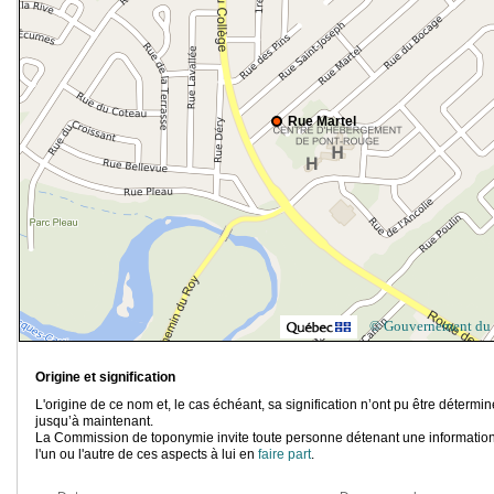
Rue Martel
© Gouvernement du
Origine et signification
L'origine de ce nom et, le cas échéant, sa signification n’ont pu être détermi
jusqu’à maintenant.
La Commission de toponymie invite toute personne détenant une information
l'un ou l'autre de ces aspects à lui en
faire part
.