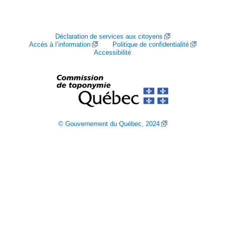
Déclaration de services aux citoyens
Accès à l’information
Politique de confidentialité
Accessibilité
© Gouvernement du Québec, 2024