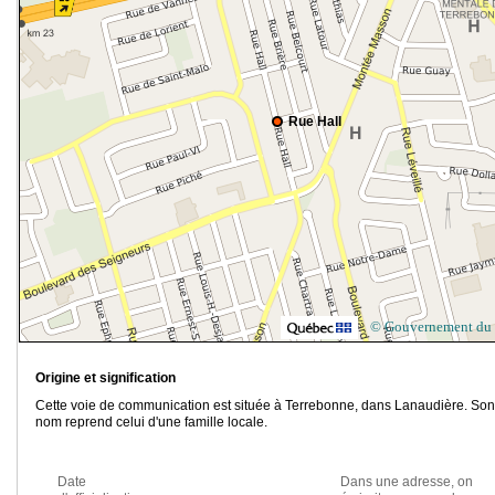
Rue Hall
© Gouvernement du
Origine et signification
Cette voie de communication est située à Terrebonne, dans Lanaudière. Son
nom reprend celui d'une famille locale.
Date
Dans une adresse, on