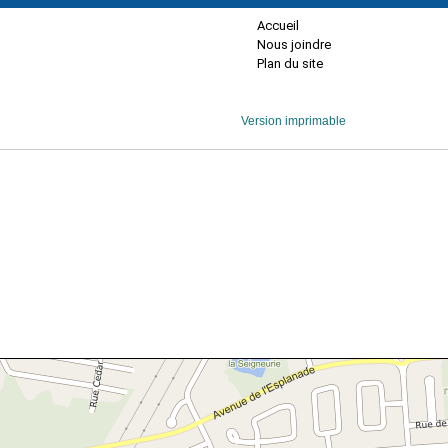
Accueil
Nous joindre
Plan du site
Version imprimable