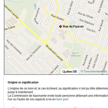
Rue du Faucon
© Gouvernement du
Origine et signification
L'origine de ce nom et, le cas échéant, sa signification n’ont pu être détermi
jusqu’à maintenant.
La Commission de toponymie invite toute personne détenant une information
l'un ou l'autre de ces aspects à lui en
faire part
.