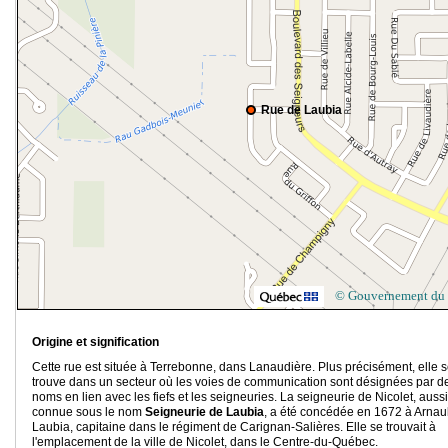
Rue de Laubia
© Gouvernement du
Origine et signification
Cette rue est située à Terrebonne, dans Lanaudière. Plus précisément, elle 
trouve dans un secteur où les voies de communication sont désignées par d
noms en lien avec les fiefs et les seigneuries. La seigneurie de Nicolet, aussi
connue sous le nom
Seigneurie de Laubia
, a été concédée en 1672 à Arnaul
Laubia, capitaine dans le régiment de Carignan-Salières. Elle se trouvait à
l'emplacement de la ville de Nicolet, dans le Centre-du-Québec.