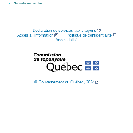
Nouvelle recherche
Déclaration de services aux citoyens
Accès à l’information
Politique de confidentialité
Accessibilité
© Gouvernement du Québec, 2024