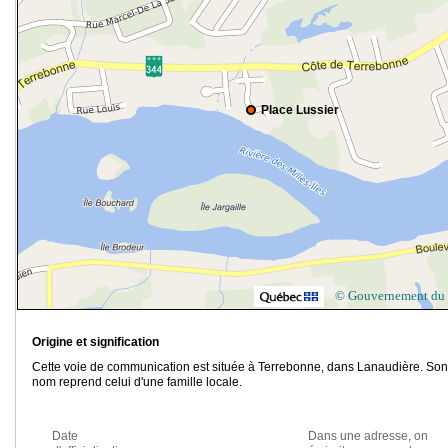
Place Lussier
© Gouvernement du
Origine et signification
Cette voie de communication est située à Terrebonne, dans Lanaudière. Son
nom reprend celui d'une famille locale.
Date
Dans une adresse, on