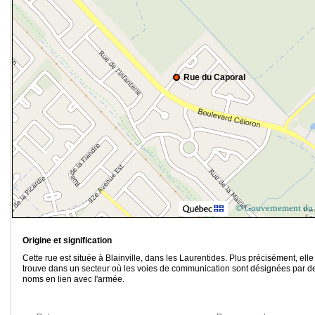
Rue du Caporal
© Gouvernement du
Origine et signification
Cette rue est située à Blainville, dans les Laurentides. Plus précisément, elle
trouve dans un secteur où les voies de communication sont désignées par d
noms en lien avec l'armée.