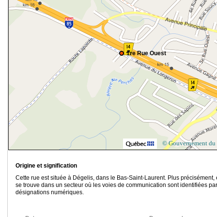
1re Rue Ouest
© Gouvernement du
Origine et signification
Cette rue est située à Dégelis, dans le Bas-Saint-Laurent. Plus précisément, 
se trouve dans un secteur où les voies de communication sont identifiées pa
désignations numériques.