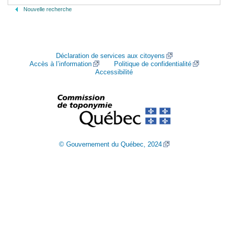
Nouvelle recherche
Déclaration de services aux citoyens
Accès à l’information
Politique de confidentialité
Accessibilité
© Gouvernement du Québec, 2024